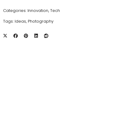
Categories:
Innovation
,
Tech
Tags:
Ideas
,
Photography