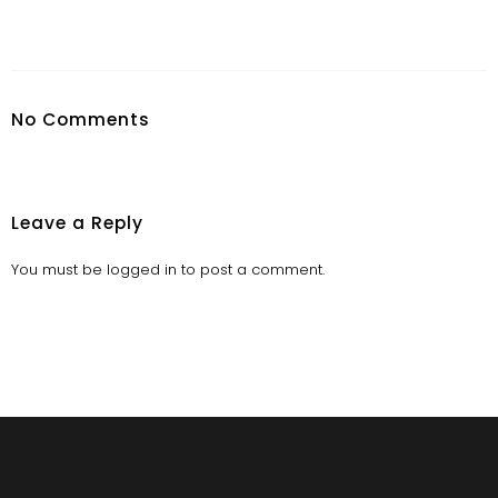
No Comments
Leave a Reply
You must be
logged in
to post a comment.