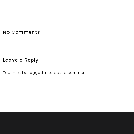
No Comments
Leave a Reply
You must be
logged in
to post a comment.