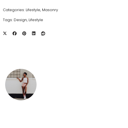
Categories:
Lifestyle
,
Masonry
Tags:
Design
,
Lifestyle